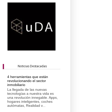
Noticias Destacadas
4 herramientas que están
revolucionando el sector
inmobiliario
La llegada de las nuevas
tecnologías a nuestra vida es
una revolución innegable. Apps,
hogares inteligentes, coches
autómatas, Realidad v...