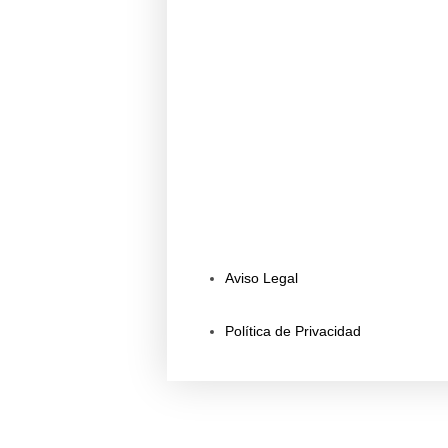
Aviso Legal
Política de Privacidad