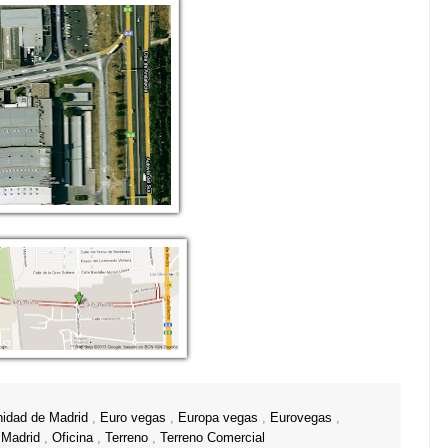
idad de Madrid
,
Euro vegas
,
Europa vegas
,
Eurovegas
,
,
Madrid
,
Oficina
,
Terreno
,
Terreno Comercial