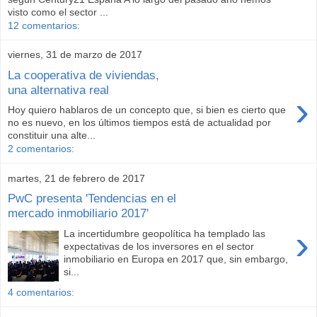
visto como el sector ...
12 comentarios:
viernes, 31 de marzo de 2017
La cooperativa de viviendas,
una alternativa real
›
Hoy quiero hablaros de un concepto que, si bien es cierto que
no es nuevo, en los últimos tiempos está de actualidad por
constituir una alte...
2 comentarios:
martes, 21 de febrero de 2017
PwC presenta 'Tendencias en el
mercado inmobiliario 2017'
›
La incertidumbre geopolítica ha templado las
expectativas de los inversores en el sector
inmobiliario en Europa en 2017 que, sin embargo,
si...
4 comentarios: