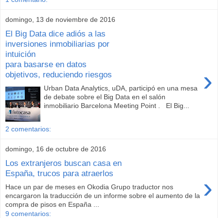
domingo, 13 de noviembre de 2016
El Big Data dice adiós a las
inversiones inmobiliarias por
intuición
para basarse en datos
›
objetivos, reduciendo riesgos
Urban Data Analytics, uDA, participó en una mesa
de debate sobre el Big Data en el salón
inmobiliario Barcelona Meeting Point . El Big...
2 comentarios:
domingo, 16 de octubre de 2016
Los extranjeros buscan casa en
España, trucos para atraerlos
›
Hace un par de meses en Okodia Grupo traductor nos
encargaron la traducción de un informe sobre el aumento de la
compra de pisos en España ...
9 comentarios: