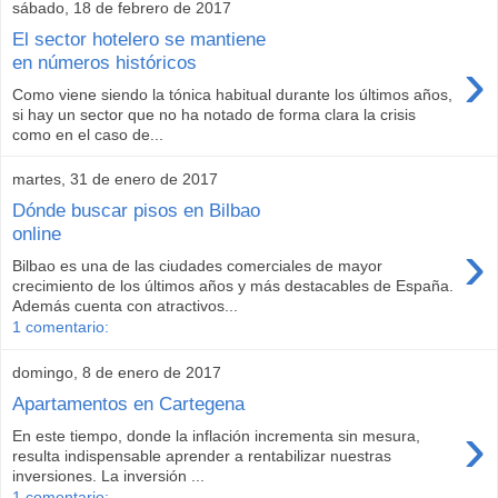
sábado, 18 de febrero de 2017
El sector hotelero se mantiene
›
en números históricos
Como viene siendo la tónica habitual durante los últimos años,
si hay un sector que no ha notado de forma clara la crisis
como en el caso de...
martes, 31 de enero de 2017
Dónde buscar pisos en Bilbao
online
›
Bilbao es una de las ciudades comerciales de mayor
crecimiento de los últimos años y más destacables de España.
Además cuenta con atractivos...
1 comentario:
domingo, 8 de enero de 2017
Apartamentos en Cartegena
›
En este tiempo, donde la inflación incrementa sin mesura,
resulta indispensable aprender a rentabilizar nuestras
inversiones. La inversión ...
1 comentario: