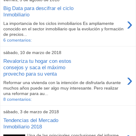
Big Data para descifrar el ciclo
Inmobiliario
›
La importancia de los ciclos inmobiliarios Es ampliamente
conocido en el sector inmobiliario que la evolución y formación
de precios...
6 comentarios:
sábado, 10 de marzo de 2018
Revaloriza tu hogar con estos
consejos y saca el máximo
›
provecho para su venta
Reformar una vivienda con la intención de disfrutarla durante
muchos años puede ser algo muy interesante. Pero realizar
una reformar para au...
8 comentarios:
sábado, 3 de marzo de 2018
Tendencias del Mercado
Inmobiliario 2018
Una de las principales conclusiones del informe