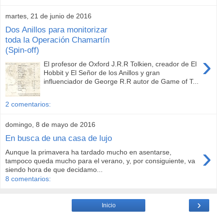
martes, 21 de junio de 2016
Dos Anillos para monitorizar
toda la Operación Chamartín
(Spin-off)
›
El profesor de Oxford J.R.R Tolkien, creador de El
Hobbit y El Señor de los Anillos y gran
influenciador de George R.R autor de Game of T...
2 comentarios:
domingo, 8 de mayo de 2016
En busca de una casa de lujo
›
Aunque la primavera ha tardado mucho en asentarse,
tampoco queda mucho para el verano, y, por consiguiente, va
siendo hora de que decidamo...
8 comentarios:
›
Inicio