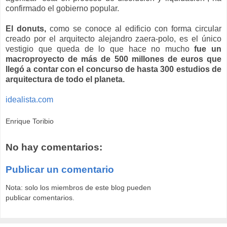
confirmado el gobierno popular.
El donuts,
como se conoce al edificio con forma circular
creado por el arquitecto alejandro zaera-polo, es el único
vestigio que queda de lo que hace no mucho
fue un
macroproyecto de más de 500 millones de euros que
llegó a contar con el concurso de hasta 300 estudios de
arquitectura de todo el plane
ta
.
idealista.com
Enrique Toribio
No hay comentarios:
Publicar un comentario
Nota: solo los miembros de este blog pueden
publicar comentarios.