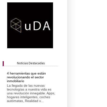
Noticias Destacadas
4 herramientas que están
revolucionando el sector
inmobiliario
La llegada de las nuevas
tecnologías a nuestra vida es
una revolución innegable. Apps,
hogares inteligentes, coches
autómatas, Realidad v...