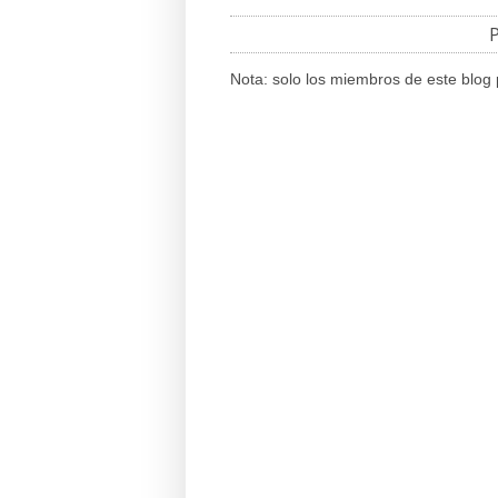
P
Nota: solo los miembros de este blog