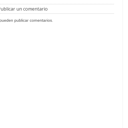
ublicar un comentario
 pueden publicar comentarios.