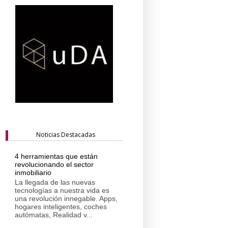
Noticias Destacadas
4 herramientas que están
revolucionando el sector
inmobiliario
La llegada de las nuevas
tecnologías a nuestra vida es
una revolución innegable. Apps,
hogares inteligentes, coches
autómatas, Realidad v...