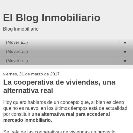
El Blog Inmobiliario
Blog Inmobiliario
▼
▼
▼
viernes, 31 de marzo de 2017
La cooperativa de viviendas, una
alternativa real
Hoy quiero hablaros de un concepto que, si bien es cierto
que no es nuevo, en los últimos tiempos está de actualidad
por constituir
una alternativa real para acceder al
mercado inmobiliario
.
Se trata de las cooperativas de viviendas un proyecto