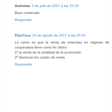
Anónimo
3 de julio de 2017 a las 23:18
Buen contenido
Responder
ElijoCasa
24 de agosto de 2017 a las 20:42
Lo cierto es que la venta de viviendas en régimen de
cooperativa tiene como fin último :
1º la venta de la totalidad de la promoción
2º disminuir los costes de venta
Responder