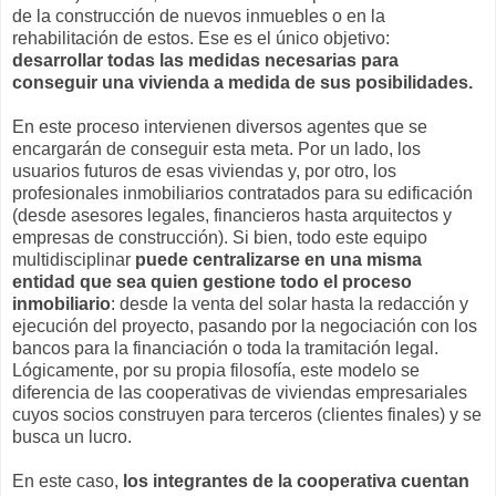
de la construcción de nuevos inmuebles o en la
rehabilitación de estos. Ese es el único objetivo:
desarrollar todas las medidas necesarias para
conseguir una vivienda a medida de sus posibilidades.
En este proceso intervienen diversos agentes que se
encargarán de conseguir esta meta. Por un lado, los
usuarios futuros de esas viviendas y, por otro, los
profesionales inmobiliarios contratados para su edificación
(desde asesores legales, financieros hasta arquitectos y
empresas de construcción). Si bien, todo este equipo
multidisciplinar
puede centralizarse en una misma
entidad que sea quien gestione todo el proceso
inmobiliario
: desde la venta del solar hasta la redacción y
ejecución del proyecto, pasando por la negociación con los
bancos para la financiación o toda la tramitación legal.
Lógicamente, por su propia filosofía, este modelo se
diferencia de las cooperativas de viviendas empresariales
cuyos socios construyen para terceros (clientes finales) y se
busca un lucro.
En este caso,
los integrantes de la cooperativa cuentan