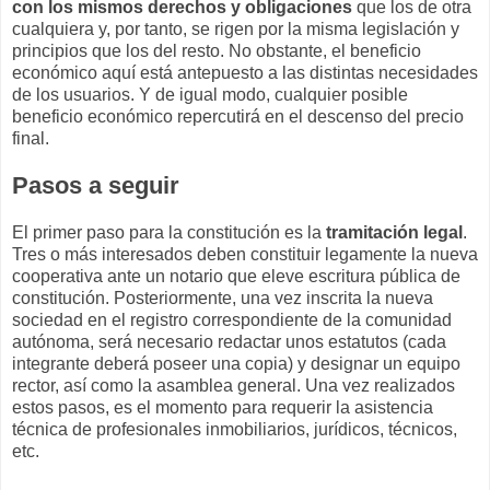
con los mismos derechos y obligaciones
que los de otra
cualquiera y, por tanto, se rigen por la misma legislación y
principios que los del resto. No obstante, el beneficio
económico aquí está antepuesto a las distintas necesidades
de los usuarios. Y de igual modo, cualquier posible
beneficio económico repercutirá en el descenso del precio
final.
Pasos a seguir
El primer paso para la constitución es la
tramitación legal
.
Tres o más interesados deben constituir legamente la nueva
cooperativa ante un notario que eleve escritura pública de
constitución. Posteriormente, una vez inscrita la nueva
sociedad en el registro correspondiente de la comunidad
autónoma, será necesario redactar unos estatutos (cada
integrante deberá poseer una copia) y designar un equipo
rector, así como la asamblea general. Una vez realizados
estos pasos, es el momento para requerir la asistencia
técnica de profesionales inmobiliarios, jurídicos, técnicos,
etc.