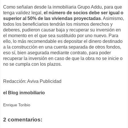
Como señalan desde la inmobiliaria Grupo Addu, para que
tenga validez legal,
el número de socios debe ser igual o
superior al 50% de las viviendas proyectadas
. Asimismo,
todos los beneficiarios tendrán los mismos derechos y
deberes, pudieron causar baja y recuperar su inversión en
el momento en el que sea sustituido por uno nuevo. Para
ello, lo más recomendable es depositar el dinero destinado
a la construcción en una cuenta separada de otros fondos,
eso sí, bien asegurada mediante contrato, para poder
recuperar la inversión en caso de que la obra no se inicie o
no se cumpla con los plazos.
Redacción: Aviva Publicidad
el Blog inmobiliario
Enrique Toribio
2 comentarios: