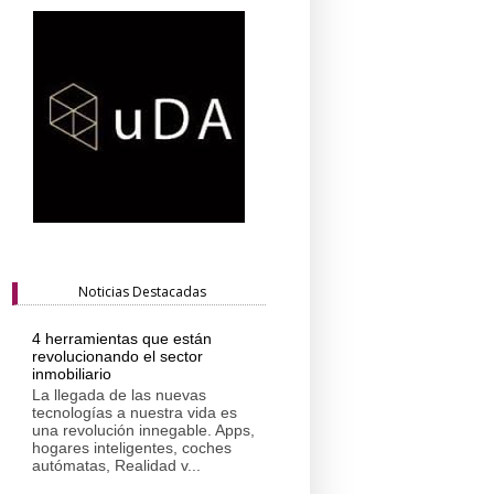
Noticias Destacadas
4 herramientas que están
revolucionando el sector
inmobiliario
La llegada de las nuevas
tecnologías a nuestra vida es
una revolución innegable. Apps,
hogares inteligentes, coches
autómatas, Realidad v...